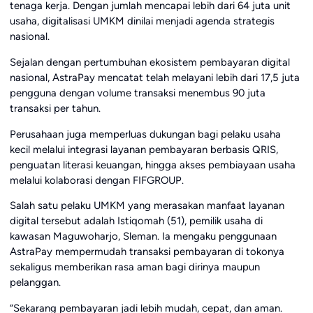
tenaga kerja. Dengan jumlah mencapai lebih dari 64 juta unit
usaha, digitalisasi UMKM dinilai menjadi agenda strategis
nasional.
Sejalan dengan pertumbuhan ekosistem pembayaran digital
nasional, AstraPay mencatat telah melayani lebih dari 17,5 juta
pengguna dengan volume transaksi menembus 90 juta
transaksi per tahun.
Perusahaan juga memperluas dukungan bagi pelaku usaha
kecil melalui integrasi layanan pembayaran berbasis QRIS,
penguatan literasi keuangan, hingga akses pembiayaan usaha
melalui kolaborasi dengan FIFGROUP.
Salah satu pelaku UMKM yang merasakan manfaat layanan
digital tersebut adalah Istiqomah (51), pemilik usaha di
kawasan Maguwoharjo, Sleman. Ia mengaku penggunaan
AstraPay mempermudah transaksi pembayaran di tokonya
sekaligus memberikan rasa aman bagi dirinya maupun
pelanggan.
“Sekarang pembayaran jadi lebih mudah, cepat, dan aman.