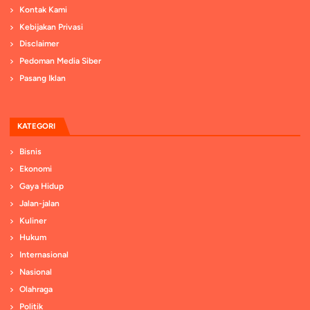
Kontak Kami
Kebijakan Privasi
Disclaimer
Pedoman Media Siber
Pasang Iklan
KATEGORI
Bisnis
Ekonomi
Gaya Hidup
Jalan-jalan
Kuliner
Hukum
Internasional
Nasional
Olahraga
Politik