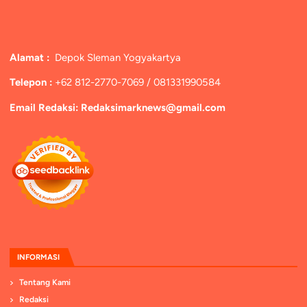
Alamat :
Depok Sleman Yogyakartya
Telepon :
+62 812-2770-7069 / 081331990584
Email Redaksi: Redaksimarknews@gmail.com
INFORMASI
Tentang Kami
Redaksi