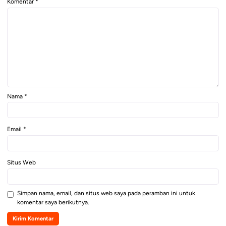
Komentar
*
Nama
*
Email
*
Situs Web
Simpan nama, email, dan situs web saya pada peramban ini untuk
komentar saya berikutnya.