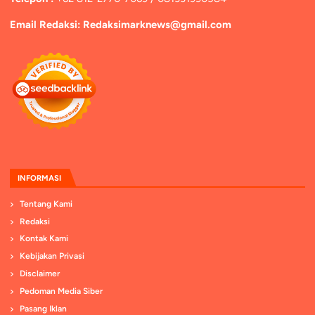
Email Redaksi: Redaksimarknews@gmail.com
INFORMASI
Tentang Kami
Redaksi
Kontak Kami
Kebijakan Privasi
Disclaimer
Pedoman Media Siber
Pasang Iklan