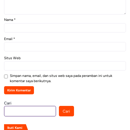
Nama
*
Email
*
Situs Web
Simpan nama, email, dan situs web saya pada peramban ini untuk
komentar saya berikutnya.
Cari
Cari
Ikuti Kami