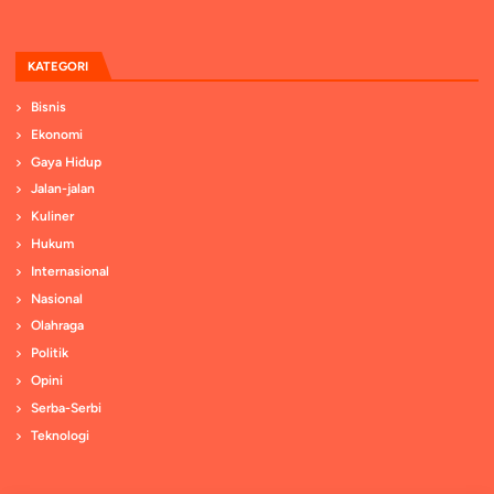
KATEGORI
Bisnis
Ekonomi
Gaya Hidup
Jalan-jalan
Kuliner
Hukum
Internasional
Nasional
Olahraga
Politik
Opini
Serba-Serbi
Teknologi