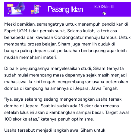
Meski demikian, semangatnya untuk menempuh pendidikan di
Fapet UGM tidak pernah surut. Selama kuliah, ia terbiasa
bersepeda dari kawasan Condongcatur menuju kampus. Untuk
membantu proses belajar, Siham juga memilih duduk di
bangku paling depan saat perkuliahan berlangsung agar lebih
mudah memahami materi.
Di balik perjuangannya menyelesaikan studi, Siham ternyata
sudah mulai merancang masa depannya sejak masih menjadi
mahasiswa. Ia kini tengah mengembangkan usaha peternakan
domba di kampung halamannya di Jepara, Jawa Tengah.
“Iya, saya sekarang sedang mengembangkan usaha ternak
domba di Jepara. Saat ini sudah ada 15 ekor dan rencana
setelah lulus ini akan dikembangkan sampai besar. Target awal
100 ekor ke atas,” katanya penuh optimisme.
Usaha tersebut menjadi langkah awal Siham untuk