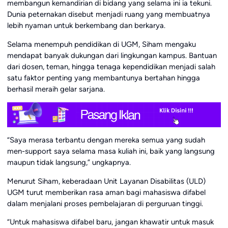
membangun kemandirian di bidang yang selama ini ia tekuni.
Dunia peternakan disebut menjadi ruang yang membuatnya
lebih nyaman untuk berkembang dan berkarya.
Selama menempuh pendidikan di UGM, Siham mengaku
mendapat banyak dukungan dari lingkungan kampus. Bantuan
dari dosen, teman, hingga tenaga kependidikan menjadi salah
satu faktor penting yang membantunya bertahan hingga
berhasil meraih gelar sarjana.
“Saya merasa terbantu dengan mereka semua yang sudah
men-support saya selama masa kuliah ini, baik yang langsung
maupun tidak langsung,” ungkapnya.
Menurut Siham, keberadaan Unit Layanan Disabilitas (ULD)
UGM turut memberikan rasa aman bagi mahasiswa difabel
dalam menjalani proses pembelajaran di perguruan tinggi.
“Untuk mahasiswa difabel baru, jangan khawatir untuk masuk