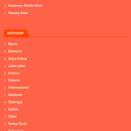
Pedoman Media Siber
Pasang Iklan
KATEGORI
Bisnis
Ekonomi
Gaya Hidup
Jalan-jalan
Kuliner
Hukum
Internasional
Nasional
Olahraga
Politik
Opini
Serba-Serbi
Teknologi