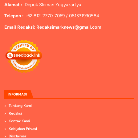
Alamat :
Depok Sleman Yogyakartya
Telepon :
+62 812-2770-7069 / 081331990584
Email Redaksi: Redaksimarknews@gmail.com
INFORMASI
Tentang Kami
Redaksi
Kontak Kami
Kebijakan Privasi
Disclaimer