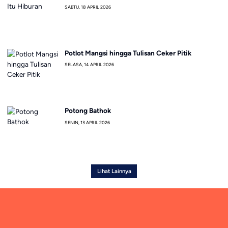
SABTU, 18 APRIL 2026
Potlot Mangsi hingga Tulisan Ceker Pitik
SELASA, 14 APRIL 2026
Potong Bathok
SENIN, 13 APRIL 2026
Lihat Lainnya