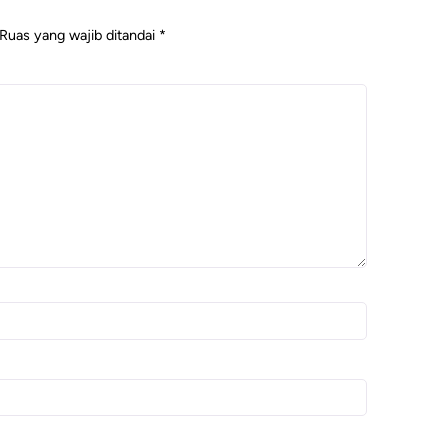
Ruas yang wajib ditandai
*