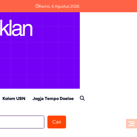
Kamis, 6 Agustus 2026
Kolom UBN
Jogja Tempo Doeloe
Cari