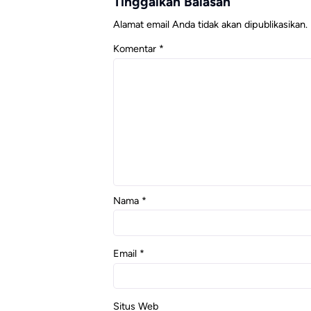
Tinggalkan Balasan
Alamat email Anda tidak akan dipublikasikan.
Komentar
*
Nama
*
Email
*
Situs Web