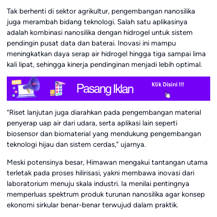
Tak berhenti di sektor agrikultur, pengembangan nanosilika
juga merambah bidang teknologi. Salah satu aplikasinya
adalah kombinasi nanosilika dengan hidrogel untuk sistem
pendingin pusat data dan baterai. Inovasi ini mampu
meningkatkan daya serap air hidrogel hingga tiga sampai lima
kali lipat, sehingga kinerja pendinginan menjadi lebih optimal.
“Riset lanjutan juga diarahkan pada pengembangan material
penyerap uap air dari udara, serta aplikasi lain seperti
biosensor dan biomaterial yang mendukung pengembangan
teknologi hijau dan sistem cerdas,” ujarnya.
Meski potensinya besar, Himawan mengakui tantangan utama
terletak pada proses hilirisasi, yakni membawa inovasi dari
laboratorium menuju skala industri. Ia menilai pentingnya
memperluas spektrum produk turunan nanosilika agar konsep
ekonomi sirkular benar-benar terwujud dalam praktik.