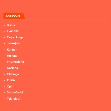
KATEGORI
Bisnis
Ekonomi
Gaya Hidup
Jalan-jalan
Kuliner
Hukum
Internasional
Nasional
Olahraga
Politik
Opini
Serba-Serbi
Teknologi