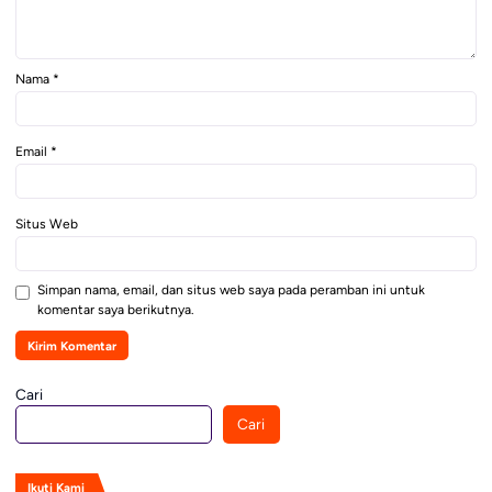
Nama
*
Email
*
Situs Web
Simpan nama, email, dan situs web saya pada peramban ini untuk
komentar saya berikutnya.
Cari
Cari
Ikuti Kami