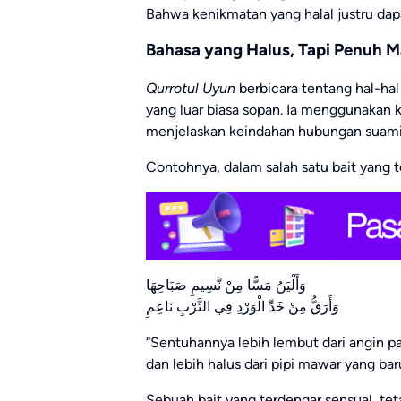
Bahwa kenikmatan yang halal justru da
Bahasa yang Halus, Tapi Penuh 
Qurrotul Uyun
berbicara tentang hal-hal
yang luar biasa sopan. Ia menggunakan 
menjelaskan keindahan hubungan suami i
Contohnya, dalam salah satu bait yang t
وَأَلْيَنُ مَسًّا مِنْ نَّسِيمِ صَبَاحِهَا
وَأَرَقُّ مِنْ خَدِّ الْوَرْدِ فِي التَّرْبِ نَاعِمِ
“Sentuhannya lebih lembut dari angin pa
dan lebih halus dari pipi mawar yang ba
Sebuah bait yang terdengar sensual, tet