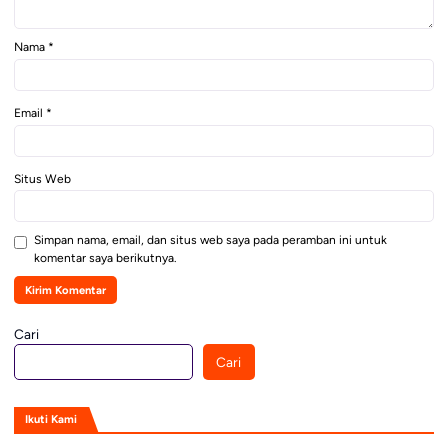
Nama
*
Email
*
Situs Web
Simpan nama, email, dan situs web saya pada peramban ini untuk
komentar saya berikutnya.
Cari
Cari
Ikuti Kami