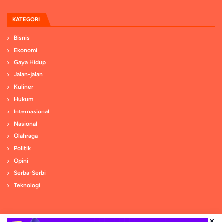
KATEGORI
Bisnis
Ekonomi
Gaya Hidup
Jalan-jalan
Kuliner
Hukum
Internasional
Nasional
Olahraga
Politik
Opini
Serba-Serbi
Teknologi