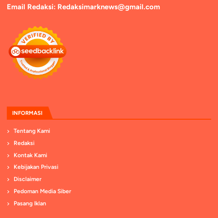
Email Redaksi: Redaksimarknews@gmail.com
INFORMASI
Tentang Kami
Redaksi
Kontak Kami
Kebijakan Privasi
Disclaimer
Pedoman Media Siber
Pasang Iklan