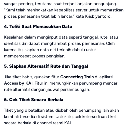
sangat penting, terutama saat terjadi lonjakan pengunjung.
“Kami telah meningkatkan kapabilitas server untuk memastikan
proses pemesanan tiket lebih lancar,” kata Krisbiyantoro.
4. Teliti Saat Memasukkan Data
Kesalahan dalam menginput data seperti tanggal, rute, atau
identitas diri dapat menghambat proses pemesanan. Oleh
karena itu, siapkan data diri terlebih dahulu untuk
mempercepat proses pengisian.
5. Siapkan Alternatif Rute dan Tanggal
Jika tiket habis, gunakan fitur
Connecting Train
di aplikasi
Access by KAI
. Fitur ini memungkinkan penumpang mencari
rute alternatif dengan jadwal persambungan.
6. Cek Tiket Secara Berkala
Tiket yang dibatalkan atau diubah oleh penumpang lain akan
kembali tersedia di sistem. Untuk itu, cek ketersediaan tiket
secara berkala di channel resmi KAI.