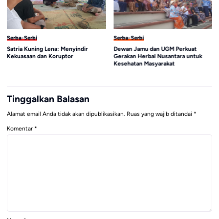
Serba-Serbi
Serba-Serbi
Satria Kuning Lena: Menyindir
Dewan Jamu dan UGM Perkuat
Kekuasaan dan Koruptor
Gerakan Herbal Nusantara untuk
Kesehatan Masyarakat
Tinggalkan Balasan
Alamat email Anda tidak akan dipublikasikan.
Ruas yang wajib ditandai
*
Komentar
*