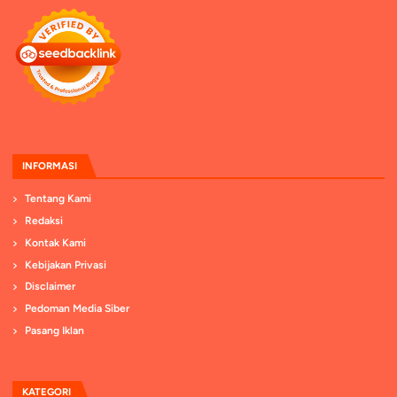
INFORMASI
Tentang Kami
Redaksi
Kontak Kami
Kebijakan Privasi
Disclaimer
Pedoman Media Siber
Pasang Iklan
KATEGORI