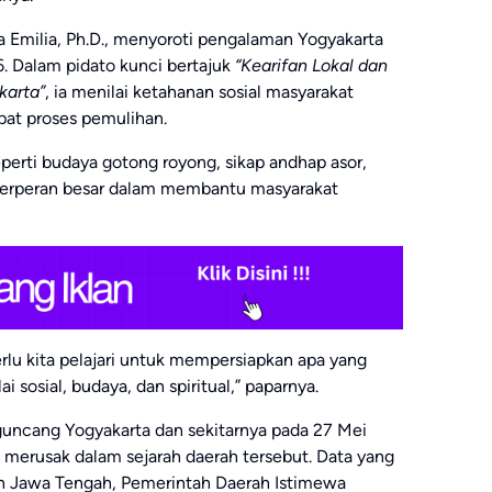
a Emilia, Ph.D., menyoroti pengalaman Yogyakarta
 Dalam pidato kunci bertajuk
“Kearifan Lokal dan
karta”
, ia menilai ketahanan sosial masyarakat
at proses pemulihan.
perti budaya gotong royong, sikap andhap asor,
erperan besar dalam membantu masyarakat
rlu kita pelajari untuk mempersiapkan apa yang
i sosial, budaya, dan spiritual,” paparnya.
ncang Yogyakarta dan sekitarnya pada 27 Mei
 merusak dalam sejarah daerah tersebut. Data yang
 Jawa Tengah, Pemerintah Daerah Istimewa