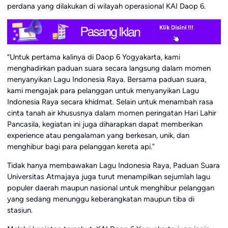
perdana yang dilakukan di wilayah operasional KAI Daop 6.
“Untuk pertama kalinya di Daop 6 Yogyakarta, kami
menghadirkan paduan suara secara langsung dalam momen
menyanyikan Lagu Indonesia Raya. Bersama paduan suara,
kami mengajak para pelanggan untuk menyanyikan Lagu
Indonesia Raya secara khidmat. Selain untuk menambah rasa
cinta tanah air khususnya dalam momen peringatan Hari Lahir
Pancasila, kegiatan ini juga diharapkan dapat memberikan
experience atau pengalaman yang berkesan, unik, dan
menghibur bagi para pelanggan kereta api.”
Tidak hanya membawakan Lagu Indonesia Raya, Paduan Suara
Universitas Atmajaya juga turut menampilkan sejumlah lagu
populer daerah maupun nasional untuk menghibur pelanggan
yang sedang menunggu keberangkatan maupun tiba di
stasiun.