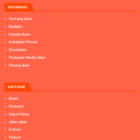
INFORMASI
Tentang Kami
Redaksi
Kontak Kami
Kebijakan Privasi
Disclaimer
Pedoman Media Siber
Pasang Iklan
KATEGORI
Bisnis
Ekonomi
Gaya Hidup
Jalan-jalan
Kuliner
Hukum