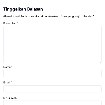
Tinggalkan Balasan
Alamat email Anda tidak akan dipublikasikan.
Ruas yang wajib ditandai
*
Komentar
*
Nama
*
Email
*
Situs Web