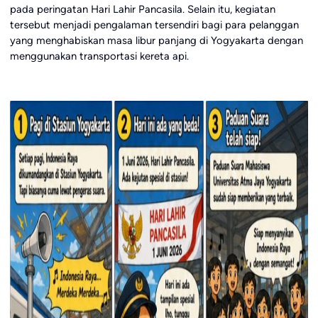
pada peringatan Hari Lahir Pancasila. Selain itu, kegiatan
tersebut menjadi pengalaman tersendiri bagi para pelanggan
yang menghabiskan masa libur panjang di Yogyakarta dengan
menggunakan transportasi kereta api.