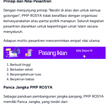
Prinsip dan Nilai Pesantren
Dengan menjunjung prinsip “Berdiri di atas dan untuk semua
golongan”, PMP ROSYA tidak berafiliasi dengan organisasi
kemasyarakatan atau partai politik manapun. Seluruh kegiatan
pesantren diarahkan untuk kepentingan umat Islam secara
menyeluruh.
Adapun motto pesantren mencerminkan empat nilai utama:
Berbudi tinggi
Berbadan sehat
Berpengetahuan luas
Berpikiran bebas
Panca Jangka PMP ROSYA
Sebagai panduan pembangunan jangka panjang, PMP ROSYA
memiliki Panca Jangka, yang terdiri dari: