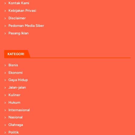
Kontak Kami
Kebijakan Privasi
Disclaimer
Pedoman Media Siber
Pasang Iklan
KATEGORI
Bisnis
Ekonomi
Gaya Hidup
Jalan-jalan
Kuliner
Hukum
Internasional
Nasional
Olahraga
Politik