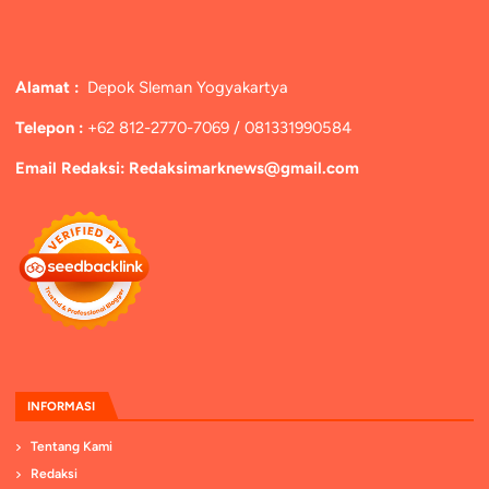
Alamat :
Depok Sleman Yogyakartya
Telepon :
+62 812-2770-7069 / 081331990584
Email Redaksi: Redaksimarknews@gmail.com
INFORMASI
Tentang Kami
Redaksi