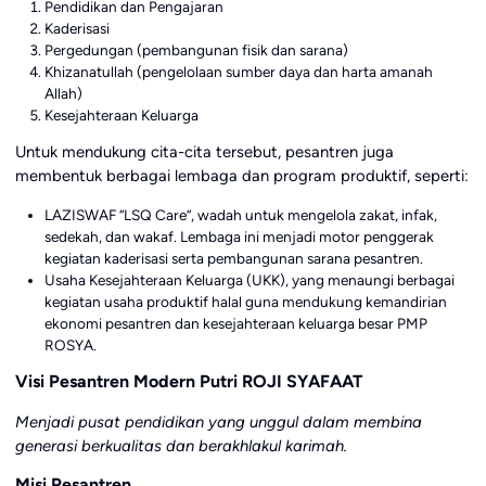
Pendidikan dan Pengajaran
Kaderisasi
Pergedungan (pembangunan fisik dan sarana)
Khizanatullah (pengelolaan sumber daya dan harta amanah
Allah)
Kesejahteraan Keluarga
Untuk mendukung cita-cita tersebut, pesantren juga
membentuk berbagai lembaga dan program produktif, seperti:
LAZISWAF “LSQ Care”, wadah untuk mengelola zakat, infak,
sedekah, dan wakaf. Lembaga ini menjadi motor penggerak
kegiatan kaderisasi serta pembangunan sarana pesantren.
Usaha Kesejahteraan Keluarga (UKK), yang menaungi berbagai
kegiatan usaha produktif halal guna mendukung kemandirian
ekonomi pesantren dan kesejahteraan keluarga besar PMP
ROSYA.
Visi Pesantren Modern Putri ROJI SYAFAAT
Menjadi pusat pendidikan yang unggul dalam membina
generasi berkualitas dan berakhlakul karimah.
Misi Pesantren