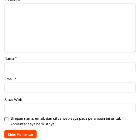
Nama
*
Email
*
Situs Web
Simpan nama, email, dan situs web saya pada peramban ini untuk
komentar saya berikutnya.