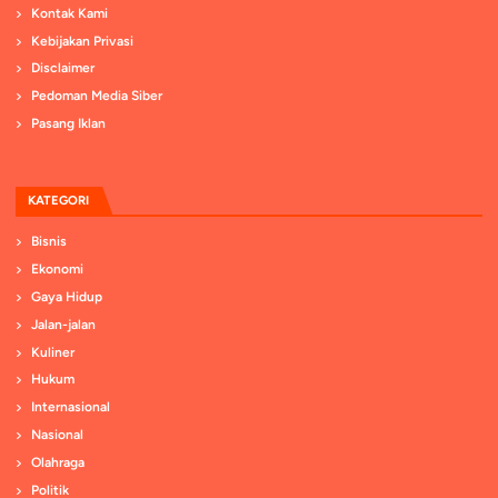
Kontak Kami
Kebijakan Privasi
Disclaimer
Pedoman Media Siber
Pasang Iklan
KATEGORI
Bisnis
Ekonomi
Gaya Hidup
Jalan-jalan
Kuliner
Hukum
Internasional
Nasional
Olahraga
Politik