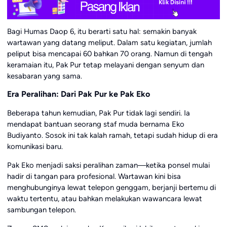
Bagi Humas Daop 6, itu berarti satu hal: semakin banyak
wartawan yang datang meliput. Dalam satu kegiatan, jumlah
peliput bisa mencapai 60 bahkan 70 orang. Namun di tengah
keramaian itu, Pak Pur tetap melayani dengan senyum dan
kesabaran yang sama.
Era Peralihan: Dari Pak Pur ke Pak Eko
Beberapa tahun kemudian, Pak Pur tidak lagi sendiri. Ia
mendapat bantuan seorang staf muda bernama Eko
Budiyanto. Sosok ini tak kalah ramah, tetapi sudah hidup di era
komunikasi baru.
Pak Eko menjadi saksi peralihan zaman—ketika ponsel mulai
hadir di tangan para profesional. Wartawan kini bisa
menghubunginya lewat telepon genggam, berjanji bertemu di
waktu tertentu, atau bahkan melakukan wawancara lewat
sambungan telepon.