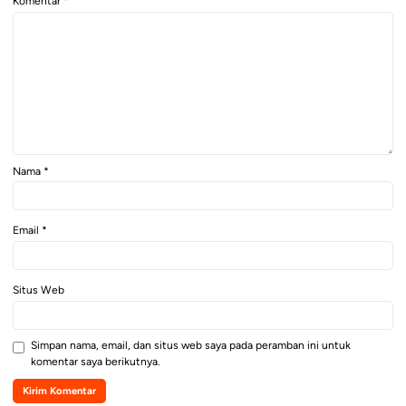
Komentar
*
Nama
*
Email
*
Situs Web
Simpan nama, email, dan situs web saya pada peramban ini untuk
komentar saya berikutnya.