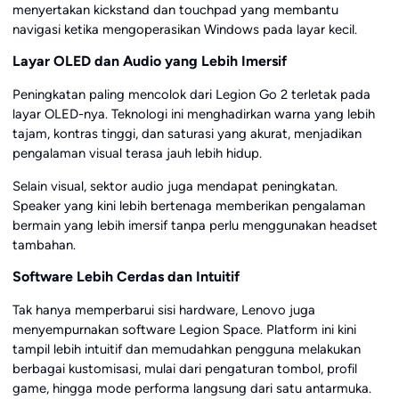
menyertakan kickstand dan touchpad yang membantu
navigasi ketika mengoperasikan Windows pada layar kecil.
Layar OLED dan Audio yang Lebih Imersif
Peningkatan paling mencolok dari Legion Go 2 terletak pada
layar OLED-nya. Teknologi ini menghadirkan warna yang lebih
tajam, kontras tinggi, dan saturasi yang akurat, menjadikan
pengalaman visual terasa jauh lebih hidup.
Selain visual, sektor audio juga mendapat peningkatan.
Speaker yang kini lebih bertenaga memberikan pengalaman
bermain yang lebih imersif tanpa perlu menggunakan headset
tambahan.
Software Lebih Cerdas dan Intuitif
Tak hanya memperbarui sisi hardware, Lenovo juga
menyempurnakan software Legion Space. Platform ini kini
tampil lebih intuitif dan memudahkan pengguna melakukan
berbagai kustomisasi, mulai dari pengaturan tombol, profil
game, hingga mode performa langsung dari satu antarmuka.