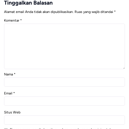
Tinggalkan Balasan
Alamat email Anda tidak akan dipublikasikan.
Ruas yang wajib ditandai
*
Komentar
*
Nama
*
Email
*
Situs Web