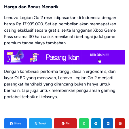
Harga dan Bonus Menarik
Lenovo Legion Go 2 resmi dipasarkan di Indonesia dengan
harga Rp 17.999.000. Setiap pembelian akan mendapatkan
casing eksklusif secara gratis, serta langganan Xbox Game
Pass selama 30 hari untuk menikmati berbagai judul game
premium tanpa biaya tambahan.
Dengan kombinasi performa tinggi, desain ergonomis, dan
layar OLED yang menawan, Lenovo Legion Go 2 menjadi
perangkat handheld yang dirancang bukan hanya untuk
bermain, tapi juga untuk memberikan pengalaman gaming
portabel terbaik di kelasnya.
Share
Tweet
Pin