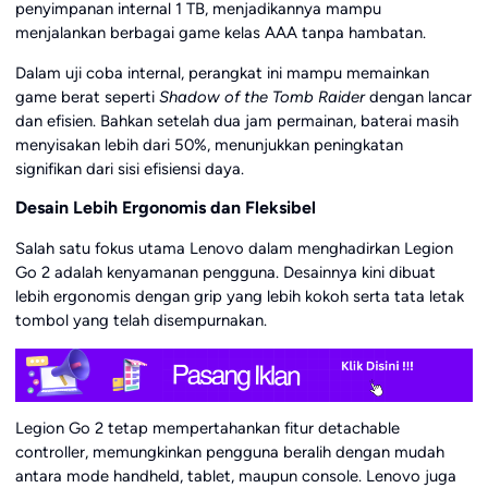
penyimpanan internal 1 TB, menjadikannya mampu
menjalankan berbagai game kelas AAA tanpa hambatan.
Dalam uji coba internal, perangkat ini mampu memainkan
game berat seperti
Shadow of the Tomb Raider
dengan lancar
dan efisien. Bahkan setelah dua jam permainan, baterai masih
menyisakan lebih dari 50%, menunjukkan peningkatan
signifikan dari sisi efisiensi daya.
Desain Lebih Ergonomis dan Fleksibel
Salah satu fokus utama Lenovo dalam menghadirkan Legion
Go 2 adalah kenyamanan pengguna. Desainnya kini dibuat
lebih ergonomis dengan grip yang lebih kokoh serta tata letak
tombol yang telah disempurnakan.
Legion Go 2 tetap mempertahankan fitur detachable
controller, memungkinkan pengguna beralih dengan mudah
antara mode handheld, tablet, maupun console. Lenovo juga