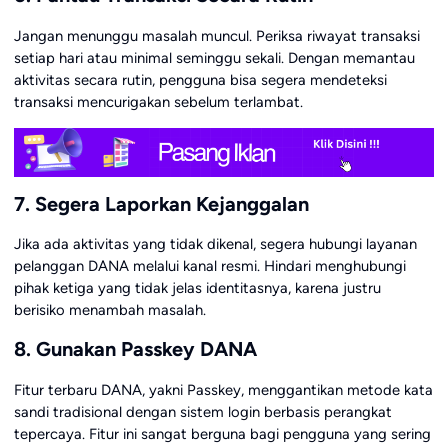
Jangan menunggu masalah muncul. Periksa riwayat transaksi
setiap hari atau minimal seminggu sekali. Dengan memantau
aktivitas secara rutin, pengguna bisa segera mendeteksi
transaksi mencurigakan sebelum terlambat.
7. Segera Laporkan Kejanggalan
Jika ada aktivitas yang tidak dikenal, segera hubungi layanan
pelanggan DANA melalui kanal resmi. Hindari menghubungi
pihak ketiga yang tidak jelas identitasnya, karena justru
berisiko menambah masalah.
8. Gunakan Passkey DANA
Fitur terbaru DANA, yakni Passkey, menggantikan metode kata
sandi tradisional dengan sistem login berbasis perangkat
tepercaya. Fitur ini sangat berguna bagi pengguna yang sering