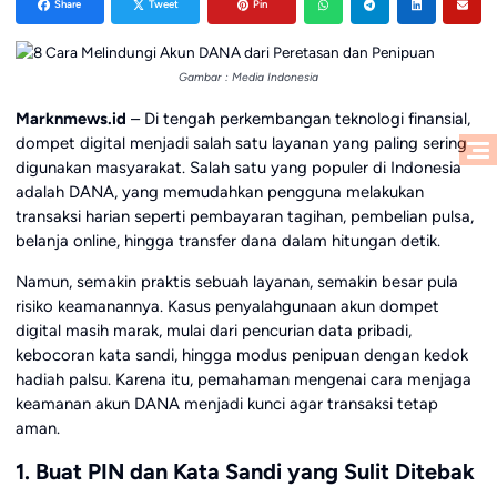
Share
Tweet
Pin
Gambar : Media Indonesia
Marknmews.id
– Di tengah perkembangan teknologi finansial,
dompet digital menjadi salah satu layanan yang paling sering
digunakan masyarakat. Salah satu yang populer di Indonesia
adalah DANA, yang memudahkan pengguna melakukan
transaksi harian seperti pembayaran tagihan, pembelian pulsa,
belanja online, hingga transfer dana dalam hitungan detik.
Namun, semakin praktis sebuah layanan, semakin besar pula
risiko keamanannya. Kasus penyalahgunaan akun dompet
digital masih marak, mulai dari pencurian data pribadi,
kebocoran kata sandi, hingga modus penipuan dengan kedok
hadiah palsu. Karena itu, pemahaman mengenai cara menjaga
keamanan akun DANA menjadi kunci agar transaksi tetap
aman.
1. Buat PIN dan Kata Sandi yang Sulit Ditebak