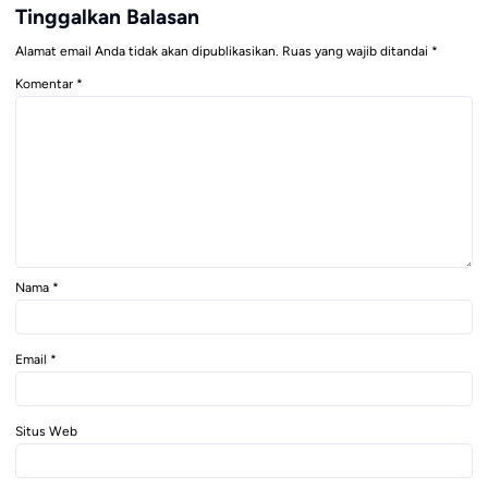
Tinggalkan Balasan
Alamat email Anda tidak akan dipublikasikan.
Ruas yang wajib ditandai
*
Komentar
*
Nama
*
Email
*
Situs Web