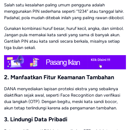
Salah satu kesalahan paling umum pengguna adalah
menggunakan PIN sederhana seperti “1234” atau tanggal lahir.
Padahal, pola mudah ditebak inilah yang paling rawan dibobol.
Gunakan kombinasi huruf besar, huruf kecil, angka, dan simbol.
Jangan pula memakai kata sandi yang sama di banyak akun.
Gantilah PIN atau kata sandi secara berkala, misalnya setiap
tiga bulan sekali.
2. Manfaatkan Fitur Keamanan Tambahan
DANA menyediakan lapisan proteksi ekstra yang sebaiknya
diaktifkan sejak awal, seperti Face Recognition dan verifikasi
dua langkah (OTP). Dengan begitu, meski kata sandi bocor,
akun tetap terlindungi karena ada pengamanan tambahan.
3. Lindungi Data Pribadi