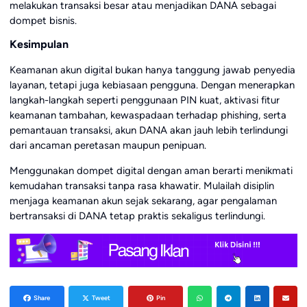
melakukan transaksi besar atau menjadikan DANA sebagai
dompet bisnis.
Kesimpulan
Keamanan akun digital bukan hanya tanggung jawab penyedia
layanan, tetapi juga kebiasaan pengguna. Dengan menerapkan
langkah-langkah seperti penggunaan PIN kuat, aktivasi fitur
keamanan tambahan, kewaspadaan terhadap phishing, serta
pemantauan transaksi, akun DANA akan jauh lebih terlindungi
dari ancaman peretasan maupun penipuan.
Menggunakan dompet digital dengan aman berarti menikmati
kemudahan transaksi tanpa rasa khawatir. Mulailah disiplin
menjaga keamanan akun sejak sekarang, agar pengalaman
bertransaksi di DANA tetap praktis sekaligus terlindungi.
Share
Tweet
Pin