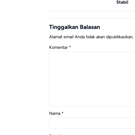
Stabil
Flagsh
Tinggalkan Balasan
Alamat email Anda tidak akan dipublikasikan.
Komentar
*
Nama
*