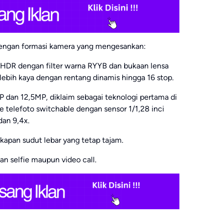
r dengan formasi kamera yang mengesankan:
HDR dengan filter warna RYYB dan bukaan lensa
ebih kaya dengan rentang dinamis hingga 16 stop.
 dan 12,5MP, diklaim sebagai teknologi pertama di
 telefoto switchable dengan sensor 1/1,28 inci
an 9,4x.
apan sudut lebar yang tetap tajam.
 selfie maupun video call.