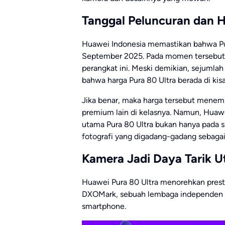
Tanggal Peluncuran dan H
Huawei Indonesia memastikan bahwa Pur
September 2025. Pada momen tersebut
perangkat ini. Meski demikian, sejumlah
bahwa harga Pura 80 Ultra berada di kis
Jika benar, maka harga tersebut menemp
premium lain di kelasnya. Namun, Huaw
utama Pura 80 Ultra bukan hanya pada sp
fotografi yang digadang-gadang sebagai y
Kamera Jadi Daya Tarik 
Huawei Pura 80 Ultra menorehkan prest
DXOMark, sebuah lembaga independen ya
smartphone.