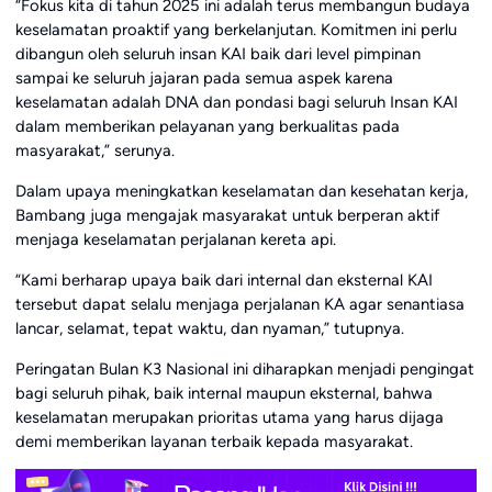
“Fokus kita di tahun 2025 ini adalah terus membangun budaya
keselamatan proaktif yang berkelanjutan. Komitmen ini perlu
dibangun oleh seluruh insan KAI baik dari level pimpinan
sampai ke seluruh jajaran pada semua aspek karena
keselamatan adalah DNA dan pondasi bagi seluruh Insan KAI
dalam memberikan pelayanan yang berkualitas pada
masyarakat,” serunya.
Dalam upaya meningkatkan keselamatan dan kesehatan kerja,
Bambang juga mengajak masyarakat untuk berperan aktif
menjaga keselamatan perjalanan kereta api.
“Kami berharap upaya baik dari internal dan eksternal KAI
tersebut dapat selalu menjaga perjalanan KA agar senantiasa
lancar, selamat, tepat waktu, dan nyaman,” tutupnya.
Peringatan Bulan K3 Nasional ini diharapkan menjadi pengingat
bagi seluruh pihak, baik internal maupun eksternal, bahwa
keselamatan merupakan prioritas utama yang harus dijaga
demi memberikan layanan terbaik kepada masyarakat.