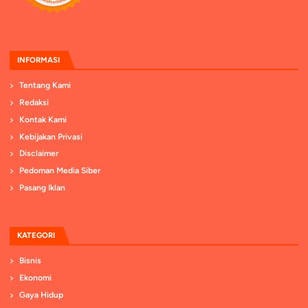
INFORMASI
Tentang Kami
Redaksi
Kontak Kami
Kebijakan Privasi
Disclaimer
Pedoman Media Siber
Pasang Iklan
KATEGORI
Bisnis
Ekonomi
Gaya Hidup