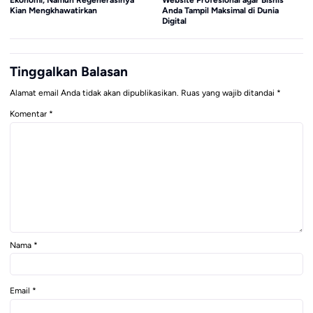
Kian Mengkhawatirkan
Anda Tampil Maksimal di Dunia
Digital
Tinggalkan Balasan
Alamat email Anda tidak akan dipublikasikan.
Ruas yang wajib ditandai
*
Komentar
*
Nama
*
Email
*