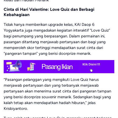
Cinta di Hari Valentine: Love Quiz dan Berbagi
Kebahagiaan
Tidak hanya memberikan upgrade kelas, KAI Daop 6
Yogyakarta juga mengadakan kegiatan interaktif “Love Quiz”
bagi penumpang yang berpasangan. Dalam permainan ini,
pasangan ditantang menjawab pertanyaan dan bagi yang
memperoleh skor tertinggi mendapatkan surat cinta dari
“pangeran tampan” yang berisi doorprize menarik.
“Pasangan pelanggan yang mengikuti Love Quiz harus
menjawab pertanyaan dan yang terbanyak menjawab
pertanyaan akan menerima surat cinta dari pangeran tampan
yang berisi doorprize souvenir menarik. Sedangkan bagi yang
kalah tetap akan mendapatkan hadiah hiburan,” jelas
Krisbiyantoro.