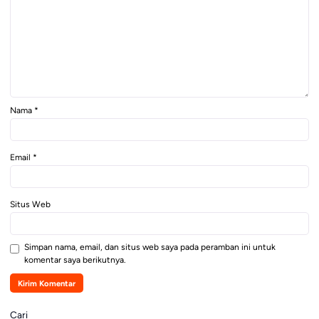
Nama
*
Email
*
Situs Web
Simpan nama, email, dan situs web saya pada peramban ini untuk
komentar saya berikutnya.
Cari