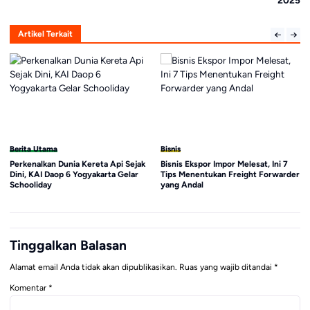
2025
Artikel Terkait
Berita Utama
Bisnis
Perkenalkan Dunia Kereta Api Sejak
Bisnis Ekspor Impor Melesat, Ini 7
Dini, KAI Daop 6 Yogyakarta Gelar
Tips Menentukan Freight Forwarder
Schooliday
yang Andal
Tinggalkan Balasan
Alamat email Anda tidak akan dipublikasikan.
Ruas yang wajib ditandai
*
Komentar
*