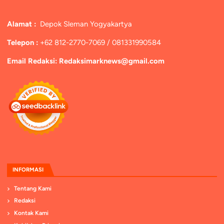
Alamat :
Depok Sleman Yogyakartya
Telepon :
+62 812-2770-7069 / 081331990584
Email Redaksi: Redaksimarknews@gmail.com
INFORMASI
Tentang Kami
Redaksi
Kontak Kami