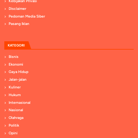
Kebijakan Privasi
Disclaimer
Pedoman Media Siber
Pasang Iklan
KATEGORI
Bisnis
Ekonomi
Gaya Hidup
Jalan-jalan
Kuliner
Hukum
Internasional
Nasional
Olahraga
Politik
Opini