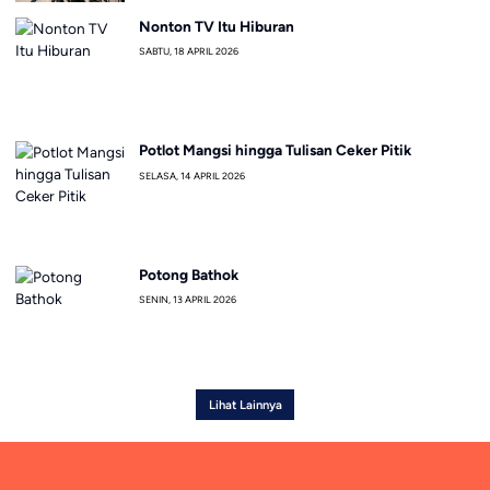
Nonton TV Itu Hiburan
SABTU, 18 APRIL 2026
Potlot Mangsi hingga Tulisan Ceker Pitik
SELASA, 14 APRIL 2026
Potong Bathok
SENIN, 13 APRIL 2026
Lihat Lainnya