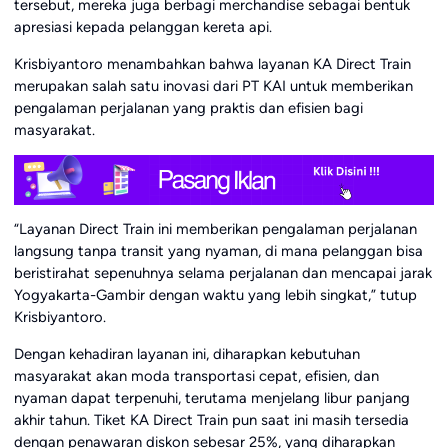
tersebut, mereka juga berbagi merchandise sebagai bentuk
apresiasi kepada pelanggan kereta api.
Krisbiyantoro menambahkan bahwa layanan KA Direct Train
merupakan salah satu inovasi dari PT KAI untuk memberikan
pengalaman perjalanan yang praktis dan efisien bagi
masyarakat.
“Layanan Direct Train ini memberikan pengalaman perjalanan
langsung tanpa transit yang nyaman, di mana pelanggan bisa
beristirahat sepenuhnya selama perjalanan dan mencapai jarak
Yogyakarta-Gambir dengan waktu yang lebih singkat,” tutup
Krisbiyantoro.
Dengan kehadiran layanan ini, diharapkan kebutuhan
masyarakat akan moda transportasi cepat, efisien, dan
nyaman dapat terpenuhi, terutama menjelang libur panjang
akhir tahun. Tiket KA Direct Train pun saat ini masih tersedia
dengan penawaran diskon sebesar 25%, yang diharapkan