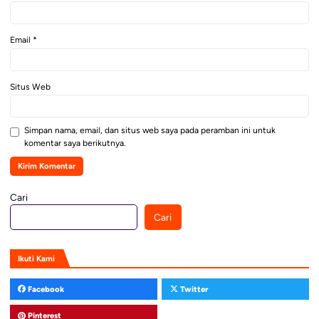
Email
*
Situs Web
Simpan nama, email, dan situs web saya pada peramban ini untuk
komentar saya berikutnya.
Cari
Cari
Ikuti Kami
Facebook
Twitter
Pinterest