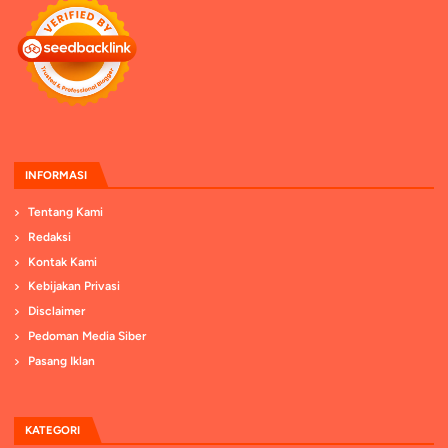
INFORMASI
Tentang Kami
Redaksi
Kontak Kami
Kebijakan Privasi
Disclaimer
Pedoman Media Siber
Pasang Iklan
KATEGORI