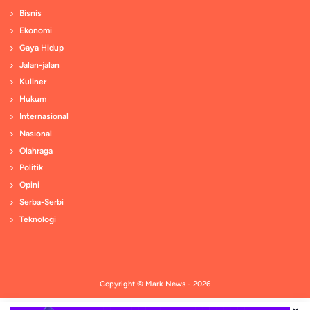
Bisnis
Ekonomi
Gaya Hidup
Jalan-jalan
Kuliner
Hukum
Internasional
Nasional
Olahraga
Politik
Opini
Serba-Serbi
Teknologi
Copyright ©
Mark News
- 2026